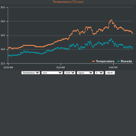
Temperatura (°C) avui