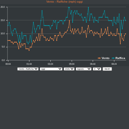
Vento - Raffiche (mph) oggi