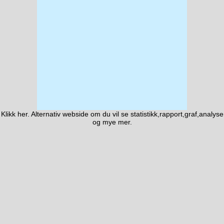
Klikk
her. Alternativ webside
om du vil se statistikk,rapport,graf,analyse
og mye mer.